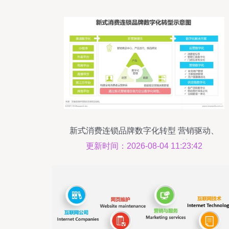
新式消费连锁品牌数字化转型 营销驱动、
线上线下融合与供应链重塑
更新时间：2026-08-04 11:23:42