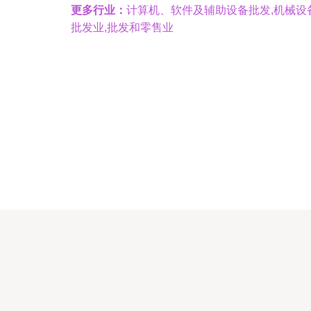
更多行业：
计算机、软件及辅助设备批发,机械设
批发业,批发和零售业