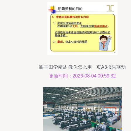
跟丰田学精益 教你怎么用一页A3报告驱动
销售与技术咨询
更新时间：2026-08-04 00:59:32