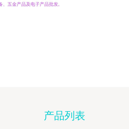
备、五金产品及电子产品批发,
产品列表