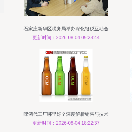
石家庄新华区税务局举办深化银税互动合
作专场 销售及技术咨询服务侧记
更新时间：2026-08-04 09:28:44
啤酒代工厂哪里好？深度解析销售与技术
咨询服务的关键作用
更新时间：2026-08-04 18:22:37