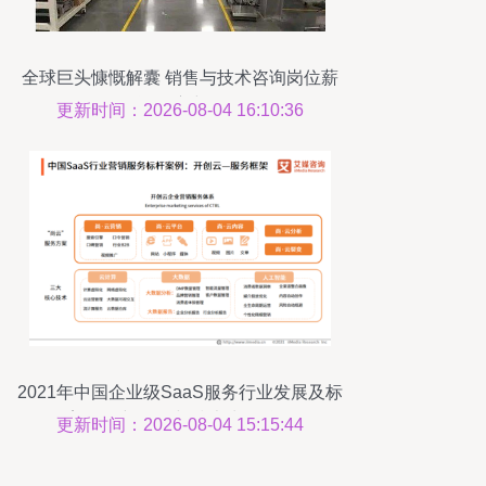
全球巨头慷慨解囊 销售与技术咨询岗位薪
资再度突围
更新时间：2026-08-04 16:10:36
2021年中国企业级SaaS服务行业发展及标
杆案例研究 销售与技术为双核驱动
更新时间：2026-08-04 15:15:44