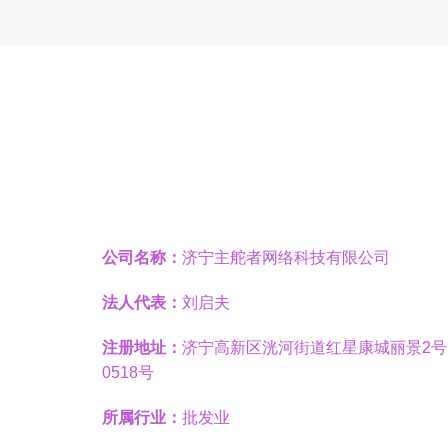
公司名称：
济宁主舵者网络科技有限公司
法人代表：
刘启夫
注册地址：
济宁高新区洸河街道红星康城丽景2号
0518号
所属行业：
批发业