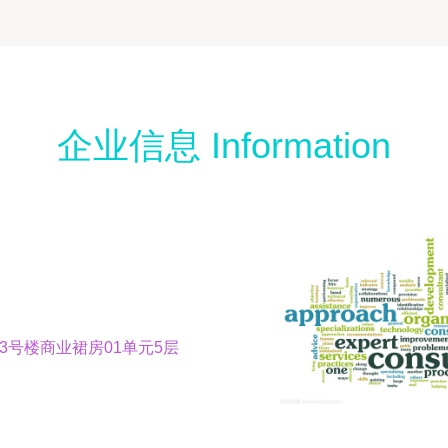
企业信息 Information
3号楼商业裙房01单元5层