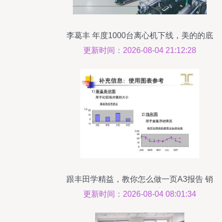
李葛丰 年度1000台离心机下线，美的的底
气和野心何在
更新时间：2026-08-04 21:12:28
跟丰田学精益，教你怎么做一页A3报告 销
售及技术咨询服务实战应用
更新时间：2026-08-04 08:01:34