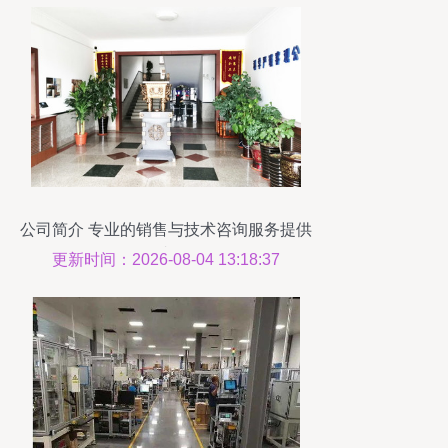
公司简介 专业的销售与技术咨询服务提供
者
更新时间：2026-08-04 13:18:37