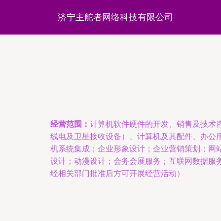
济宁主舵者网络科技有限公司
经营范围：
计算机软件硬件的开发、销售及技术
线电及卫星接收设备）、计算机及其配件、办公
机系统集成；企业形象设计；企业营销策划；网
设计；动漫设计；会务会展服务；互联网数据服
经相关部门批准后方可开展经营活动）