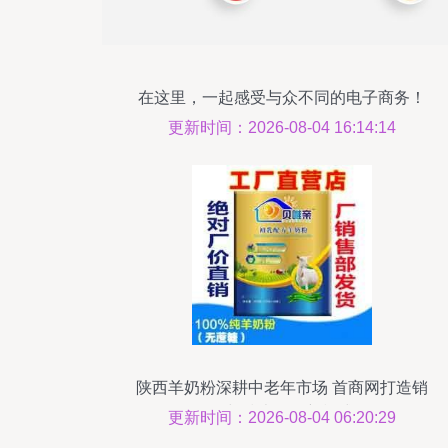
在这里，一起感受与众不同的电子商务！
更新时间：2026-08-04 16:14:14
陕西羊奶粉深耕中老年市场 首商网打造销
售与技术服务新模式
更新时间：2026-08-04 06:20:29