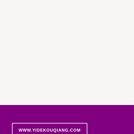
WWW.YIDEKOUQIANG.COM